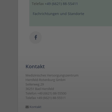
Telefax
+49 (6621) 88-55411
Fachrichtungen und Standorte
Kontakt
Medizinisches Versorgungszentrum
Hersfeld-Rotenburg GmbH
Seilerweg 29
36251 Bad Hersfeld
Telefon +49 (6621) 88-55500
Telefax +49 (6621) 88-55511
Kontakt