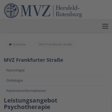
Startseite
MVZ Frankfurter Straße
MVZ Frankfurter Straße
Neurologie
Onkologie
Patienteninformationen
Leistungsangebot
Psychotherapie