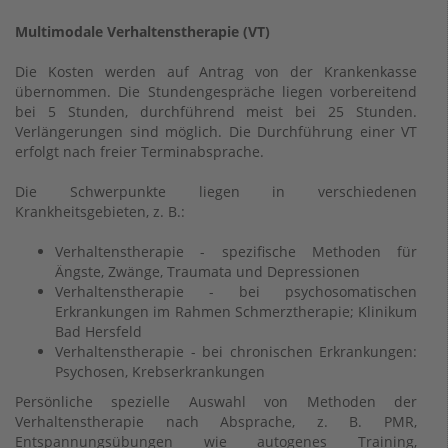
Multimodale Verhaltenstherapie (VT)
Die Kosten werden auf Antrag von der Krankenkasse
übernommen. Die Stundengespräche liegen vorbereitend
bei 5 Stunden, durchführend meist bei 25 Stunden.
Verlängerungen sind möglich. Die Durchführung einer VT
erfolgt nach freier Terminabsprache.
Die Schwerpunkte liegen in verschiedenen
Krankheitsgebieten, z. B.:
Verhaltenstherapie - spezifische Methoden für
Ängste, Zwänge, Traumata und Depressionen
Verhaltenstherapie - bei psychosomatischen
Erkrankungen im Rahmen Schmerztherapie; Klinikum
Bad Hersfeld
Verhaltenstherapie - bei chronischen Erkrankungen:
Psychosen, Krebserkrankungen
Persönliche spezielle Auswahl von Methoden der
Verhaltenstherapie nach Absprache, z. B. PMR,
Entspannungsübungen wie autogenes Training,