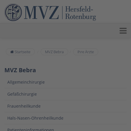
Startseite
MVZ Bebra
Ihre Ärzte
MVZ Bebra
Allgemeinchirurgie
Gefäßchirurgie
Frauenheilkunde
Hals-Nasen-Ohrenheilkunde
Patienteninformationen