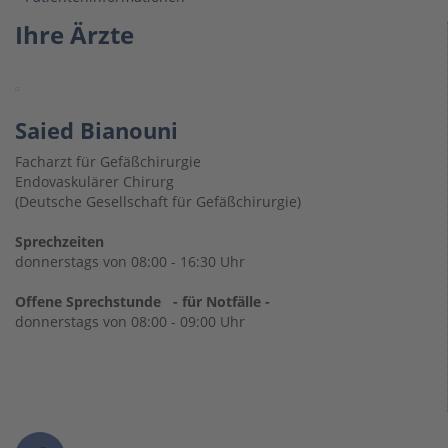
Ihre Ärzte
Saied Bianouni
Facharzt für Gefäßchirurgie
Endovaskulärer Chirurg
(Deutsche Gesellschaft für Gefäßchirurgie)
Sprechzeiten
donnerstags von 08:00 - 16:30 Uhr
Offene Sprechstunde - für Notfälle -
donnerstags von 08:00 - 09:00 Uhr