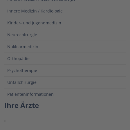
Innere Medizin / Kardiologie
Kinder- und Jugendmedizin
Neurochirurgie
Nuklearmedizin
Orthopädie
Psychotherapie
Unfallchirurgie
Patienteninformationen
Ihre Ärzte