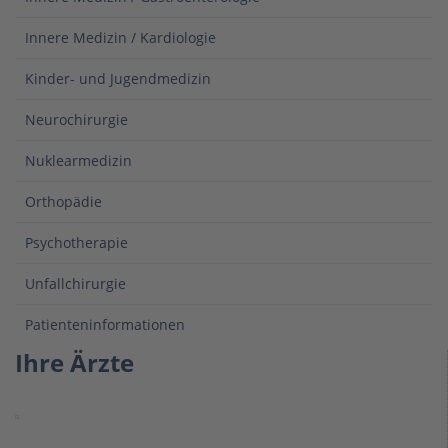
Innere Medizin / Kardiologie
Kinder- und Jugendmedizin
Neurochirurgie
Nuklearmedizin
Orthopädie
Psychotherapie
Unfallchirurgie
Patienteninformationen
Ihre Ärzte