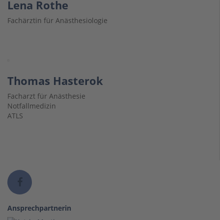
Lena Rothe
Fachärztin für Anästhesiologie
Thomas Hasterok
Facharzt für Anästhesie
Notfallmedizin
ATLS
Ansprechpartnerin