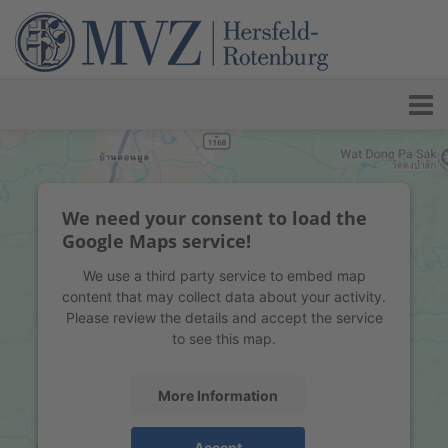
We need your consent to load the
Google Maps service!
We use a third party service to embed map
content that may collect data about your activity.
Please review the details and accept the service
to see this map.
More Information
Accept