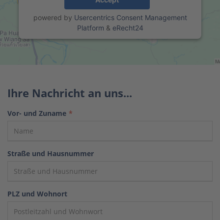
powered by
Usercentrics Consent Management
Platform
&
eRecht24
Ihre Nachricht an uns...
Vor- und Zuname
*
Straße und Hausnummer
PLZ und Wohnort